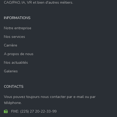
CAO/PAO, IA, VR et bien d'autres métiers.
INFORMATIONS
Notre entreprise
Nos services
Carrière
A propos de nous
Nos actualités
Galeries
CONTACTS
Vous pouvez toujours nous contacter par e-mail ou par
téléphone.
FIXE: (225) 27 20-22-33-99