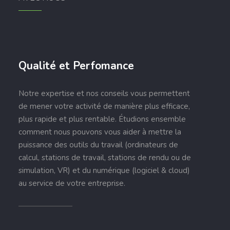
Qualité et Perfomance
Notre expertise et nos conseils vous permettent
de mener votre activité de manière plus efficace,
plus rapide et plus rentable. Étudions ensemble
comment nous pouvons vous aider à mettre la
puissance des outils du travail (ordinateurs de
calcul, stations de travail, stations de rendu ou de
simulation, VR) et du numérique (logiciel & cloud)
au service de votre entreprise.