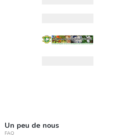
Un peu de nous
FAQ