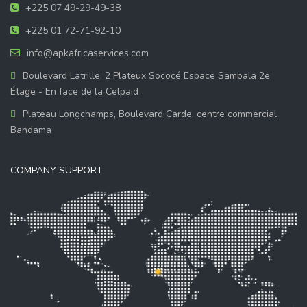
+225 07 49-29-49-38
+225 01 72-71-92-10
info@apkafricaservices.com
Boulevard Latrille, 2 Plateux Sococé Espace Sambala 2e
Étage - En face de la Celpaid
Plateau Longchamps, Boulevard Carde, centre commercial
Bandama
COMPANY SUPPORT