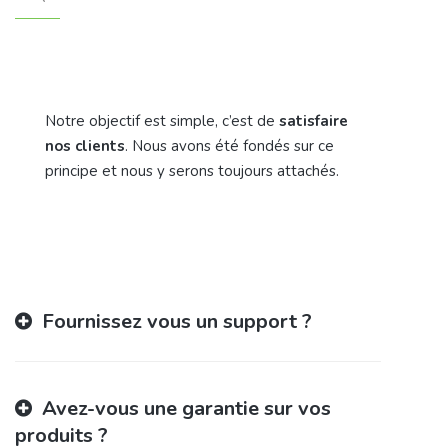
Notre objectif est simple, c’est de
satisfaire
nos clients
. Nous avons été fondés sur ce
principe et nous y serons toujours attachés.
Fournissez vous un support ?
Avez-vous une garantie sur vos
produits ?