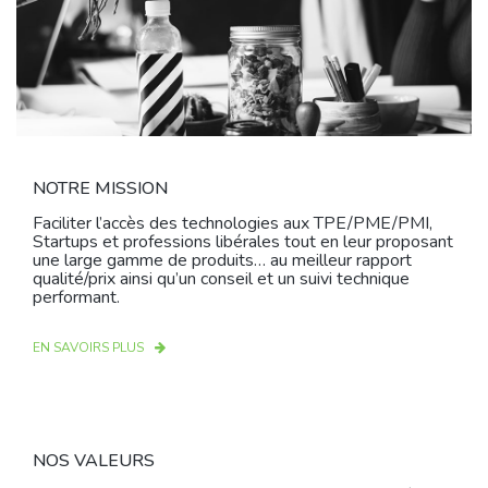
NOTRE MISSION
Faciliter l’accès des technologies aux TPE/PME/PMI,
Startups et professions libérales tout en leur proposant
une large gamme de produits… au meilleur rapport
qualité/prix ainsi qu’un conseil et un suivi technique
performant.
EN SAVOIRS PLUS
NOS VALEURS