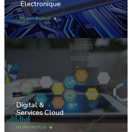
Electronique
EN SAVOIRS PLUS
Digital &
Services Cloud
EN SAVOIRS PLUS