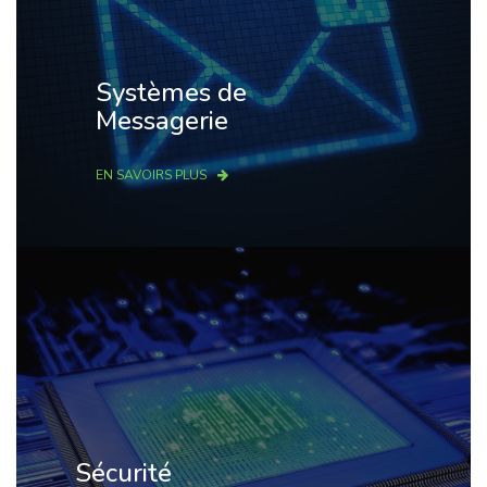
Systèmes de
Messagerie
EN SAVOIRS PLUS
Sécurité