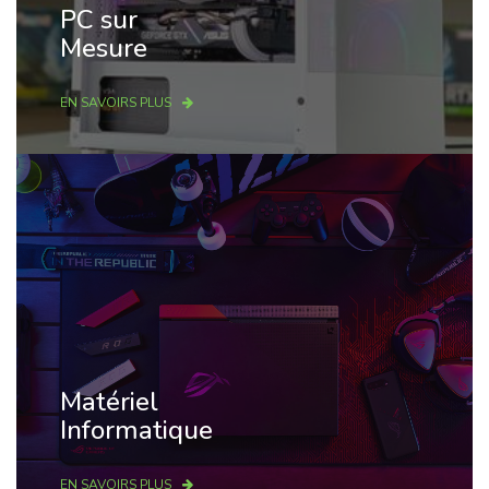
PC sur
Mesure
EN SAVOIRS PLUS
Matériel
Informatique
EN SAVOIRS PLUS