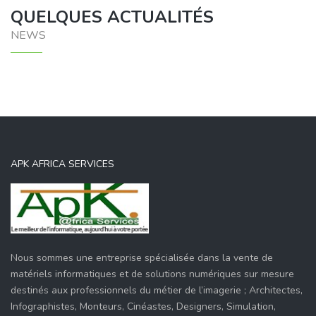
QUELQUES ACTUALITÉS
NEWS
APK AFRICA SERVICES
Nous sommes une entreprise spécialisée dans la vente de
matériels informatiques et de solutions numériques sur mesure
destinés aux professionnels du métier de l’imagerie ; Architectes,
Infographistes, Monteurs, Cinéastes, Designers, Simulation,