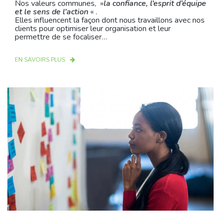
Nos valeurs communes, »
la confiance, l’esprit d’équipe
et le sens de l’action
« .
Elles influencent la façon dont nous travaillons avec nos
clients pour optimiser leur organisation et leur
permettre de se focaliser…
EN SAVOIRS PLUS