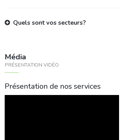
Quels sont vos secteurs?
Média
PRÉSENTATION VIDÉO
Présentation de nos services