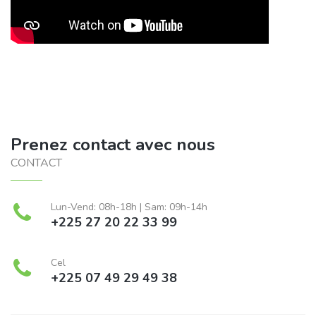
Prenez contact avec nous
CONTACT
Lun-Vend: 08h-18h | Sam: 09h-14h
+225 27 20 22 33 99
Cel
+225 07 49 29 49 38