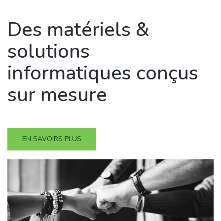
Des matériels &
solutions
informatiques conçus
sur mesure
EN SAVOIRS PLUS