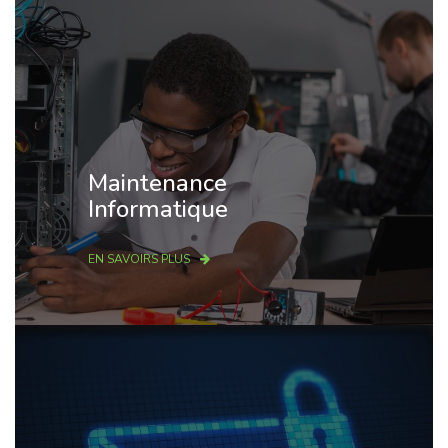
Maintenance
Informatique
EN SAVOIRS PLUS