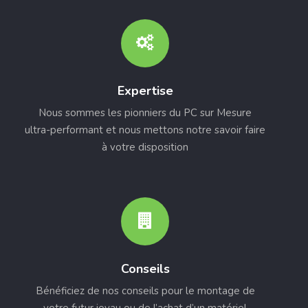
Expertise
Nous sommes les pionniers du PC sur Mesure
ultra-performant et nous mettons notre savoir faire
à votre disposition
Conseils
Bénéficiez de nos conseils pour le montage de