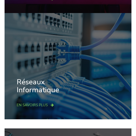
Réseaux
Informatique
EN SAVOIRS PLUS