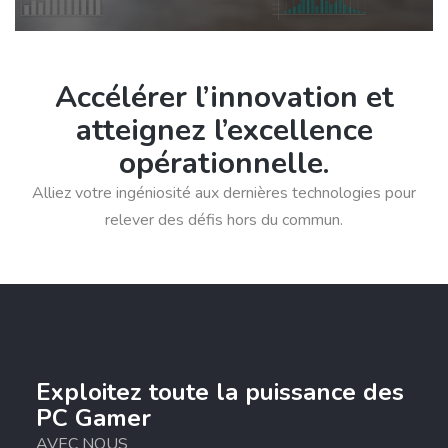
Accélérer l’innovation et
atteignez l’excellence
opérationnelle.
Alliez votre ingéniosité aux dernières technologies pour
relever des défis hors du commun.
Exploitez toute la puissance des
PC Gamer
AVEC NOUS