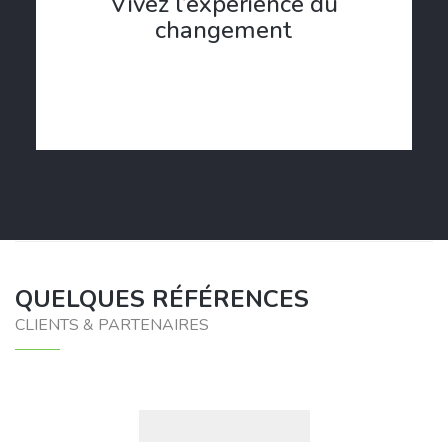
Vivez l’expérience du
changement
QUELQUES RÉFÉRENCES
CLIENTS & PARTENAIRES